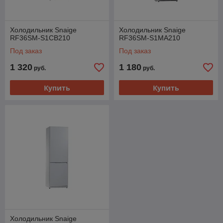
Холодильник Snaige
Холодильник Snaige
RF36SM-S1CB210
RF36SM-S1MA210
Под заказ
Под заказ
1 320
1 180
руб.
руб.
Купить
Купить
Холодильник Snaige