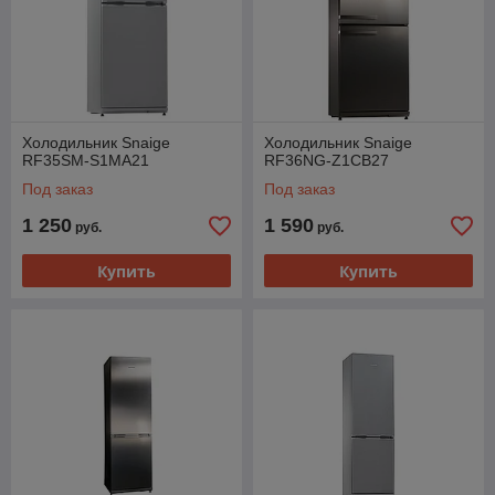
Холодильник Snaige
Холодильник Snaige
RF35SM-S1MA21
RF36NG-Z1CB27
Под заказ
Под заказ
1 250
1 590
руб.
руб.
Купить
Купить