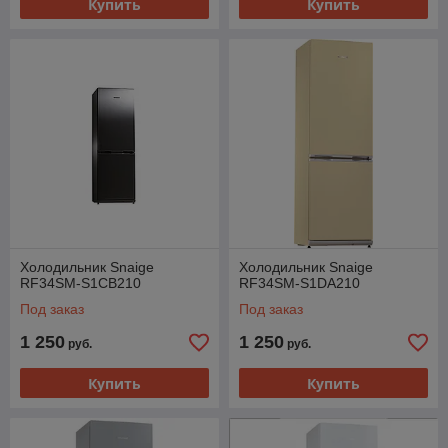
Купить
Купить
Холодильник Snaige
Холодильник Snaige
RF34SM-S1CB210
RF34SM-S1DA210
Под заказ
Под заказ
1 250
1 250
руб.
руб.
Купить
Купить