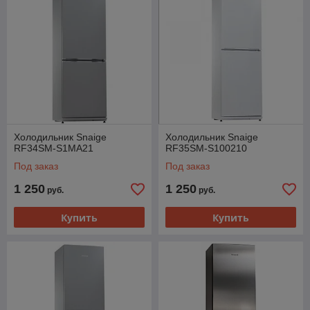
Холодильник Snaige
Холодильник Snaige
RF34SM-S1MA21
RF35SM-S100210
Под заказ
Под заказ
1 250
1 250
руб.
руб.
Купить
Купить