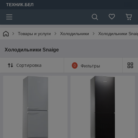
ТЕХНИК.БЕЛ
Товары и услуги
Холодильники
Холодильники Snai
Холодильники Snaige
Сортировка
0
Фильтры