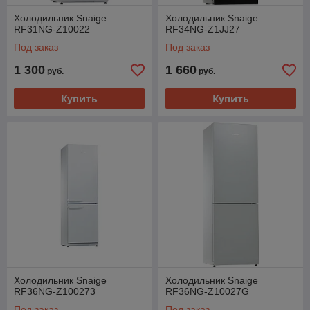
Холодильник Snaige
Холодильник Snaige
RF31NG-Z10022
RF34NG-Z1JJ27
Под заказ
Под заказ
1 300
1 660
руб.
руб.
Купить
Купить
Холодильник Snaige
Холодильник Snaige
RF36NG-Z100273
RF36NG-Z10027G
Под заказ
Под заказ