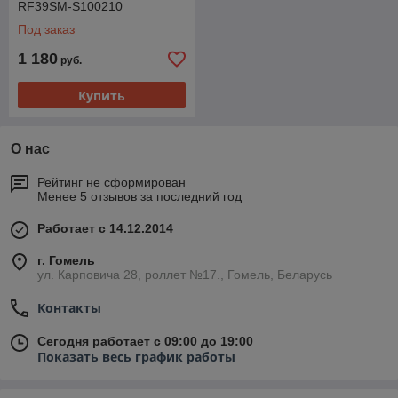
RF39SM-S100210
Под заказ
1 180
руб.
Купить
О нас
Рейтинг не сформирован
Менее 5 отзывов за последний год
Работает с 14.12.2014
г. Гомель
ул. Карповича 28, роллет №17., Гомель, Беларусь
Контакты
Сегодня работает с 09:00 до 19:00
Показать весь график работы