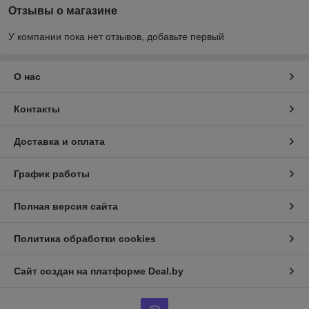
Отзывы о магазине
У компании пока нет отзывов, добавьте первый
О нас
Контакты
Доставка и оплата
График работы
Полная версия сайта
Политика обработки cookies
Сайт создан на платформе Deal.by