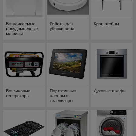
Встраиваемые
Роботы для
Кронштейны
посудомоечные
уборки пола
машины
Бензиновые
Портативные
Духовые шкафы
генераторы
плееры и
телевизоры