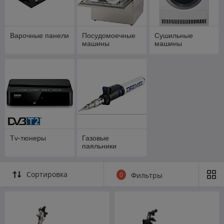
Варочные панели
Посудомоечные
Сушильные
машины
машины
Tv-тюнеры
Газовые
паяльники
Сортировка
0
Фильтры