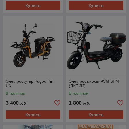
Купить
Купить
Электроскутер Kugoo Kirin
Электросамокат AVM SPM
U6
(ЛИТИЙ)
В наличии
В наличии
3 400
1 800
руб.
руб.
Купить
Купить