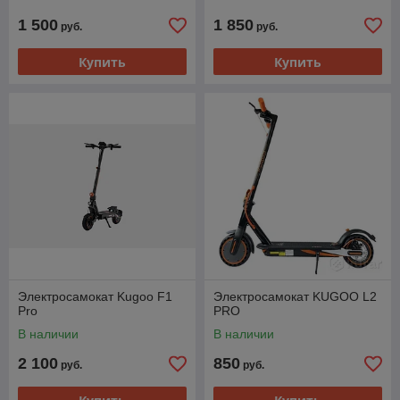
1 500
1 850
руб.
руб.
Купить
Купить
Электросамокат Kugoo F1
Электросамокат KUGOO L2
Pro
PRO
В наличии
В наличии
2 100
850
руб.
руб.