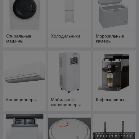
Стиральные
Холодильники
Морозильные
машины
камеры
Кондиционеры
Мобильные
Кофемашины
кондиционеры