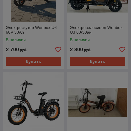
Электроскутер Wenbox U6
Электровелосипед Wenbox
60V 30Ah
U3 60/30ан
В наличии
В наличии
2 700
2 800
руб.
руб.
Купить
Купить