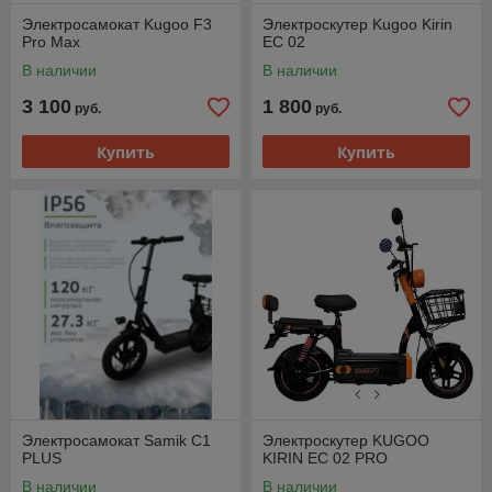
Электросамокат Kugoo F3
Электроскутер Kugoo Kirin
Pro Max
EC 02
В наличии
В наличии
3 100
1 800
руб.
руб.
Купить
Купить
Электросамокат Samik C1
Электроскутер KUGOO
PLUS
KIRIN EC 02 PRO
В наличии
В наличии