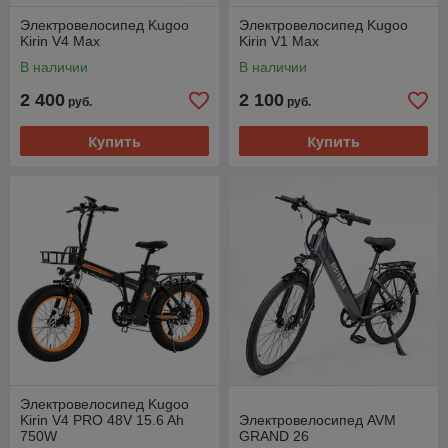
Электровелосипед Kugoo
Электровелосипед Kugoo
Kirin V4 Max
Kirin V1 Max
В наличии
В наличии
2 400
2 100
руб.
руб.
Купить
Купить
Электровелосипед Kugoo
Kirin V4 PRO 48V 15.6 Ah
Электровелосипед AVM
750W
GRAND 26