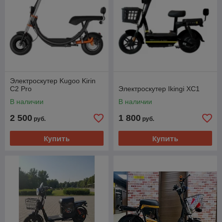
Электроскутер Kugoo Kirin
С2 Pro
Электроскутер Ikingi XC1
В наличии
В наличии
2 500
1 800
руб.
руб.
Купить
Купить