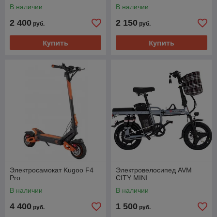
В наличии
В наличии
2 400
2 150
руб.
руб.
Купить
Купить
Электросамокат Kugoo F4
Электровелосипед AVM
Pro
CITY MINI
В наличии
В наличии
4 400
1 500
руб.
руб.