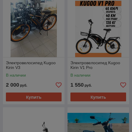
Электровелосипед Kugoo
Электровелосипед Kugoo
Kirin V3
Kirin V1 Pro
В наличии
В наличии
2 000
1 550
руб.
руб.
Купить
Купить