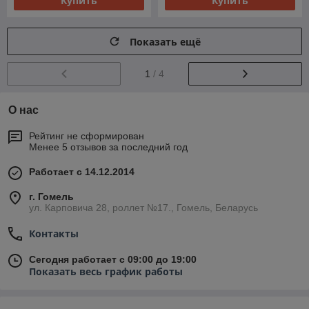
Купить
Купить
Показать ещё
1
/ 4
О нас
Рейтинг не сформирован
Менее 5 отзывов за последний год
Работает с 14.12.2014
г. Гомель
ул. Карповича 28, роллет №17., Гомель, Беларусь
Контакты
Сегодня работает с 09:00 до 19:00
Показать весь график работы