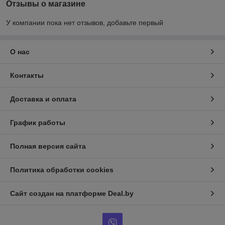
Отзывы о магазине
У компании пока нет отзывов, добавьте первый
О нас
Контакты
Доставка и оплата
График работы
Полная версия сайта
Политика обработки cookies
Сайт создан на платформе Deal.by