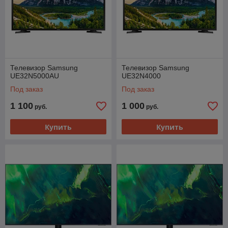
Телевизор Samsung
Телевизор Samsung
UE32N5000AU
UE32N4000
Под заказ
Под заказ
1 100
1 000
руб.
руб.
Купить
Купить