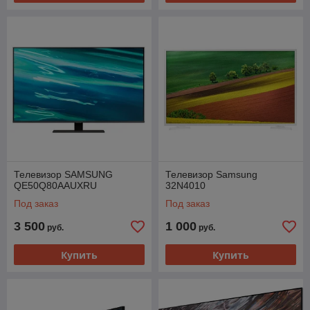
Телевизор SAMSUNG
Телевизор Samsung
QE50Q80AAUXRU
32N4010
Под заказ
Под заказ
3 500
1 000
руб.
руб.
Купить
Купить