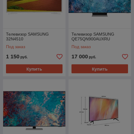
Телевизор SAMSUNG
Телевизор SAMSUNG
32N4510
QE75QN900AUXRU
Под заказ
Под заказ
1 150
17 000
руб.
руб.
Купить
Купить