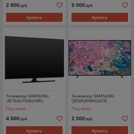
2 800
5 000
руб.
руб.
Купить
Купить
Телевизор SAMSUNG
Телевизор SAMSUNG
UE75AU7500UXRU
QE50Q60BAUXCE
Под заказ
Под заказ
4 500
2 000
руб.
руб.
Купить
Купить