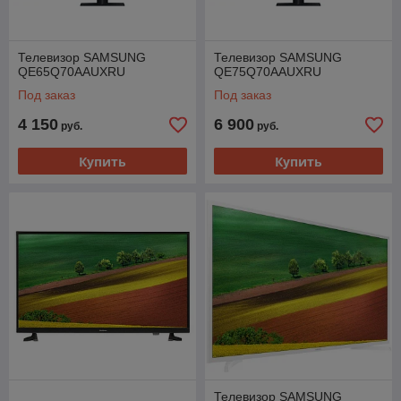
Телевизор SAMSUNG
Телевизор SAMSUNG
QE65Q70AAUXRU
QE75Q70AAUXRU
Под заказ
Под заказ
4 150
6 900
руб.
руб.
Купить
Купить
Телевизор SAMSUNG