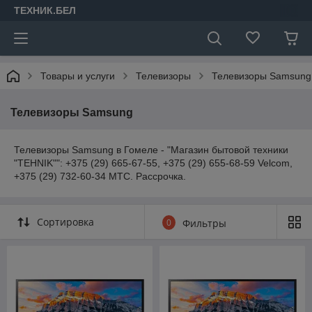
ТЕХНИК.БЕЛ
Товары и услуги
Телевизоры
Телевизоры Samsung
Телевизоры Samsung
Телевизоры Samsung в Гомеле - "Магазин бытовой техники
"TEHNIK"": +375 (29) 665-67-55, +375 (29) 655-68-59 Velcom,
+375 (29) 732-60-34 МТС. Рассрочка.
Сортировка
0
Фильтры