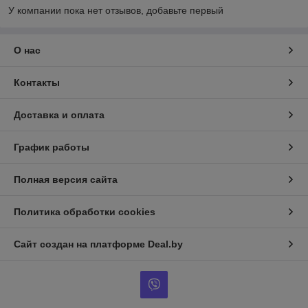
У компании пока нет отзывов, добавьте первый
О нас
Контакты
Доставка и оплата
График работы
Полная версия сайта
Политика обработки cookies
Сайт создан на платформе Deal.by