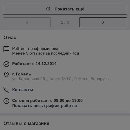
Показать ещё
1
/ 2
О нас
Рейтинг не сформирован
Менее 5 отзывов за последний год
Работает с 14.12.2014
г. Гомель
ул. Карповича 28, роллет №17., Гомель, Беларусь
Контакты
Сегодня работает с 09:00 до 19:00
Показать весь график работы
Отзывы о магазине