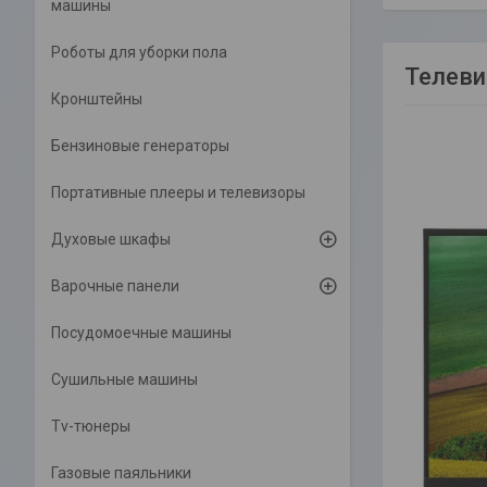
машины
Роботы для уборки пола
Телев
Кронштейны
Бензиновые генераторы
Портативные плееры и телевизоры
Духовые шкафы
Варочные панели
Посудомоечные машины
Сушильные машины
Tv-тюнеры
Газовые паяльники