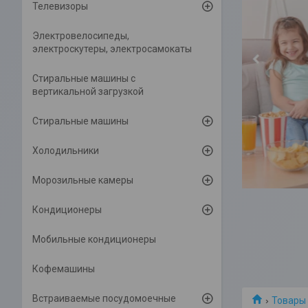
Телевизоры
Электровелосипеды,
электроскутеры, электросамокаты
Cтиральные машины с
вертикальной загрузкой
Стиральные машины
Холодильники
Морозильные камеры
Кондиционеры
Мобильные кондиционеры
Кофемашины
Встраиваемые посудомоечные
Товары 