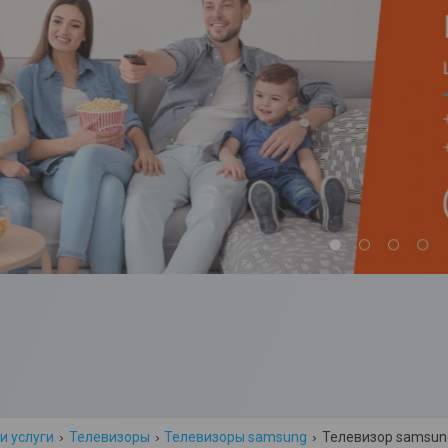
и услуги
Телевизоры
Телевизоры samsung
Телевизор samsun