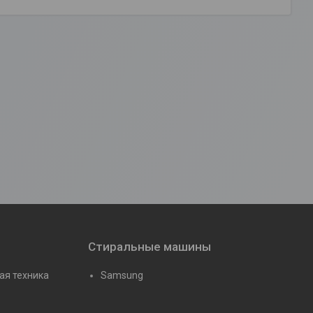
Стиральные машины
ая техника
Samsung