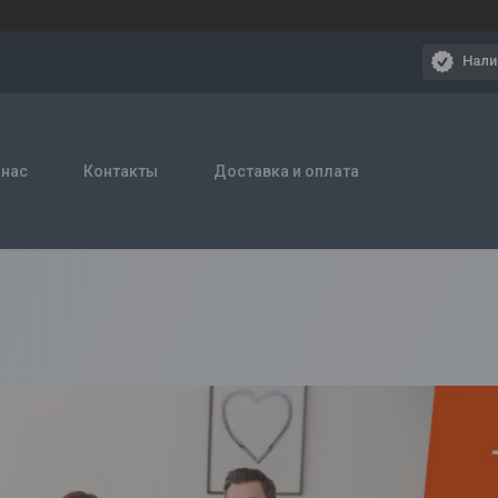
Нали
 нас
Контакты
Доставка и оплата