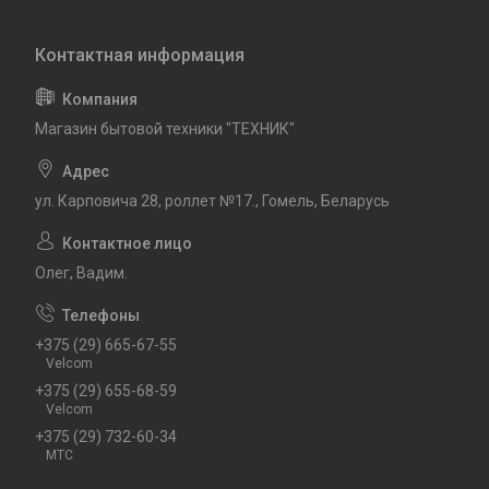
Магазин бытовой техники "ТЕХНИК"
ул. Карповича 28, роллет №17., Гомель, Беларусь
Олег, Вадим.
+375 (29) 665-67-55
Velcom
+375 (29) 655-68-59
Velcom
+375 (29) 732-60-34
MTC