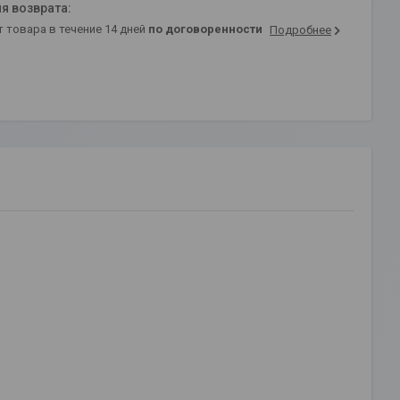
т товара в течение 14 дней
по договоренности
Подробнее