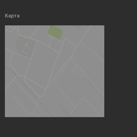
Карта