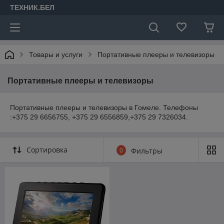
ТЕХНИК.БЕЛ
Товары и услуги
Портативные плееры и телевизоры
Портативные плееры и телевизоры
Портативные плееры и телевизоры в Гомеле. Телефоны
:+375 29 6656755, +375 29 6556859,+375 29 7326034.
Сортировка
0
Фильтры