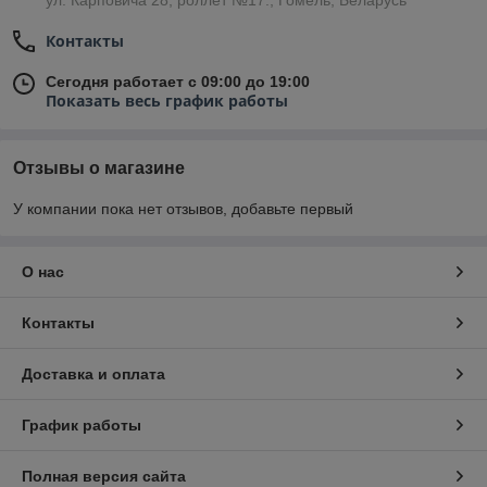
ул. Карповича 28, роллет №17., Гомель, Беларусь
Контакты
Сегодня работает с 09:00 до 19:00
Показать весь график работы
Отзывы о магазине
У компании пока нет отзывов, добавьте первый
О нас
Контакты
Доставка и оплата
График работы
Полная версия сайта