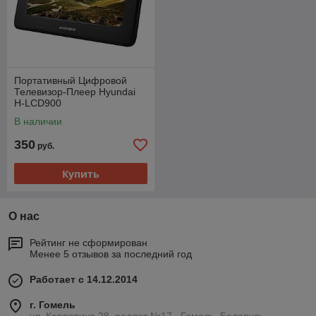
Портативный Цифровой
Телевизор-Плеер Hyundai
H-LCD900
В наличии
350
руб.
Купить
О нас
Рейтинг не сформирован
Менее 5 отзывов за последний год
Работает с 14.12.2014
г. Гомель