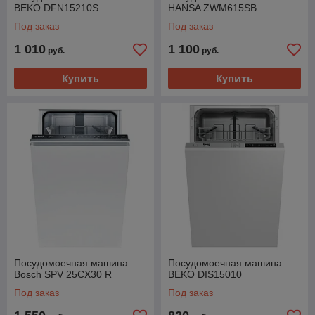
BEKO DFN15210S
HANSA ZWM615SB
Под заказ
Под заказ
1 010
1 100
руб.
руб.
Купить
Купить
Посудомоечная машина
Посудомоечная машина
Bosch SPV 25CX30 R
BEKO DIS15010
Под заказ
Под заказ