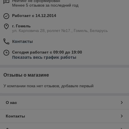
Рейтинг не сформирован
Менее 5 отзывов за последний год
Работает с 14.12.2014
г. Гомель
ул. Карповича 28, роллет №17., Гомель, Беларусь
Контакты
Сегодня работает с 09:00 до 19:00
Показать весь график работы
Отзывы о магазине
У компании пока нет отзывов, добавьте первый
О нас
Контакты