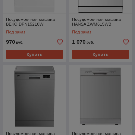
Посудомоечная машина
Посудомоечная машина
BEKO DFN15210W
HANSA ZWM615WB
Под заказ
Под заказ
970
1 070
руб.
руб.
Купить
Купить
Посудомоечная машина
Посудомоечная машина