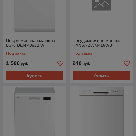
Посудомоечная машина
Посудомоечная машина
Beko DEN 48522 W
HANSA ZWM415WB
Под заказ
Под заказ
1 580
940
руб.
руб.
Купить
Купить