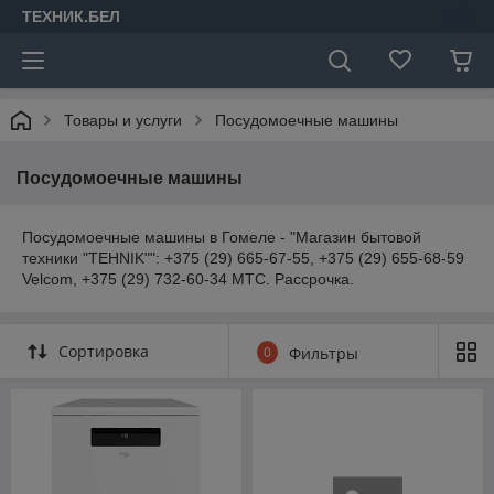
ТЕХНИК.БЕЛ
Товары и услуги
Посудомоечные машины
Посудомоечные машины
Посудомоечные машины в Гомеле - "Магазин бытовой
техники "TEHNIK"": +375 (29) 665-67-55, +375 (29) 655-68-59
Velcom, +375 (29) 732-60-34 МТС. Рассрочка.
Сортировка
0
Фильтры