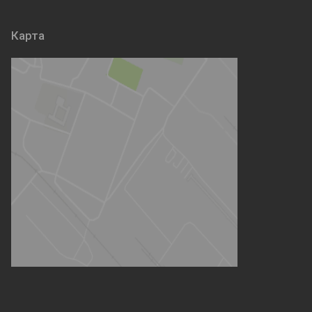
Карта