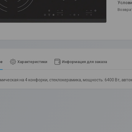
возвра
ие
Характеристики
Информация для заказа
мическая на 4 конфорки, cтеклокерамика, мощность: 6400 Вт, авто