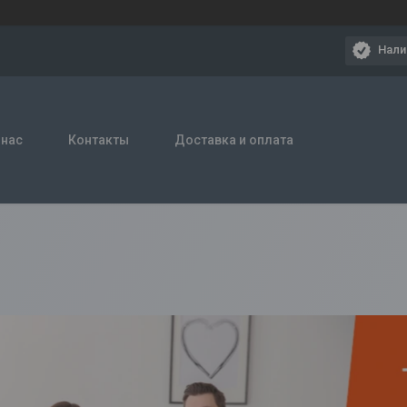
Нали
 нас
Контакты
Доставка и оплата