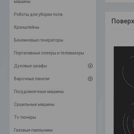
машины
Роботы для уборки пола
Поверх
Кронштейны
Бензиновые генераторы
Портативные плееры и телевизоры
Духовые шкафы
Варочные панели
Посудомоечные машины
Сушильные машины
Tv-тюнеры
Газовые паяльники