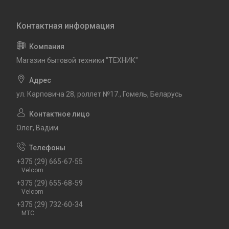
Магазин бытовой техники "ТЕХНИК"
ул. Карповича 28, роллет №17., Гомель, Беларусь
Олег, Вадим.
+375 (29) 665-67-55
Velcom
+375 (29) 655-68-59
Velcom
+375 (29) 732-60-34
MTC