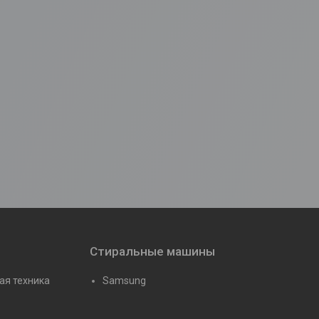
Стиральные машины
ая техника
Samsung