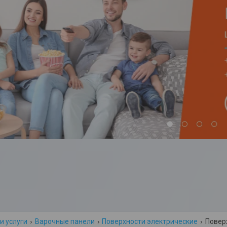
и услуги
Варочные панели
Поверхности электрические
Поверх