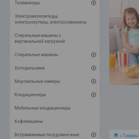
Телевизоры
Электровелосипеды,
электроскутеры, электросамокаты
Cтиральные машины с
вертикальной загрузкой
Стиральные машины
Холодильники
Морозильные камеры
Кондиционеры
Мобильные кондиционеры
Кофемашины
Встраиваемые посудомоечные
Товары 