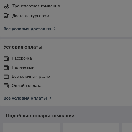
Транспортная компания
Доставка курьером
Все условия доставки
Условия оплаты
Рассрочка
Наличными
Безналичный расчет
Онлайн оплата
Все условия оплаты
Подобные товары компании