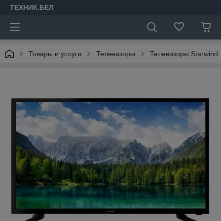
ТЕХНИК.БЕЛ
Товары и услуги
Телевизоры
Телевизоры Starwind