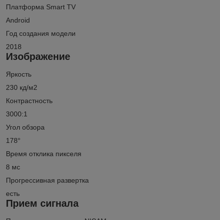
Платформа Smart TV
Android
Год создания модели
2018
Изображение
Яркость
230 кд/м2
Контрастность
3000:1
Угол обзора
178°
Время отклика пикселя
8 мс
Прогрессивная развертка
есть
Прием сигнала