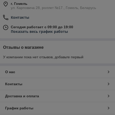
г. Гомель
ул. Карповича 28, роллет №17., Гомель, Беларусь
Контакты
Сегодня работает с 09:00 до 19:00
Показать весь график работы
Отзывы о магазине
У компании пока нет отзывов, добавьте первый
О нас
Контакты
Доставка и оплата
График работы