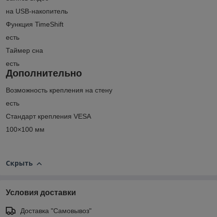
на USB-накопитель
Функция TimeShift
есть
Таймер сна
есть
Дополнительно
Возможность крепления на стену
есть
Стандарт крепления VESA
100×100 мм
Скрыть
Условия доставки
Доставка "Самовывоз"