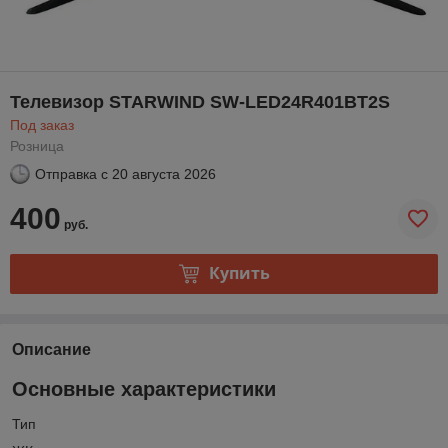
Телевизор STARWIND SW-LED24R401BT2S
Под заказ
Розница
Отправка с
20 августа 2026
400
руб.
Купить
Описание
Основные характеристики
Тип