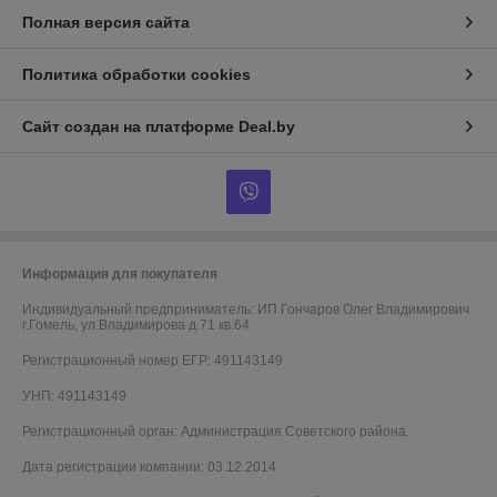
Полная версия сайта
Политика обработки cookies
Сайт создан на платформе Deal.by
Информация для покупателя
Индивидуальный предприниматель:
ИП Гончаров Олег Владимирович
г.Гомель, ул.Владимирова д.71 кв.64
Регистрационный номер ЕГР: 491143149
УНП: 491143149
Регистрационный орган: Администрация Советского района.
Дата регистрации компании: 03.12.2014