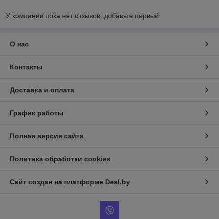
У компании пока нет отзывов, добавьте первый
О нас
Контакты
Доставка и оплата
График работы
Полная версия сайта
Политика обработки cookies
Сайт создан на платформе Deal.by