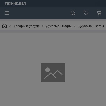
ТЕХНИК.БЕЛ
Товары и услуги
Духовые шкафы
Духовые шкафы