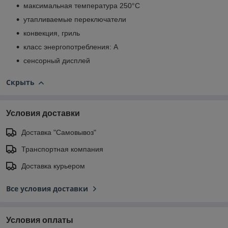
максимальная температура 250°C
утапливаемые переключатели
конвекция, гриль
класс энергопотребления: A
сенсорный дисплей
Скрыть
Условия доставки
Доставка "Самовывоз"
Транспортная компания
Доставка курьером
Все условия доставки
Условия оплаты