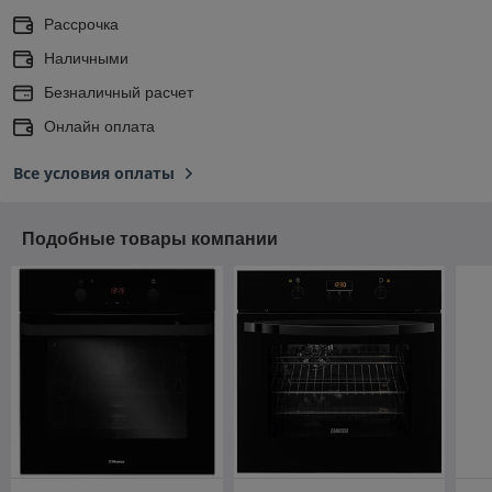
Рассрочка
Наличными
Безналичный расчет
Онлайн оплата
Все условия оплаты
Подобные товары компании