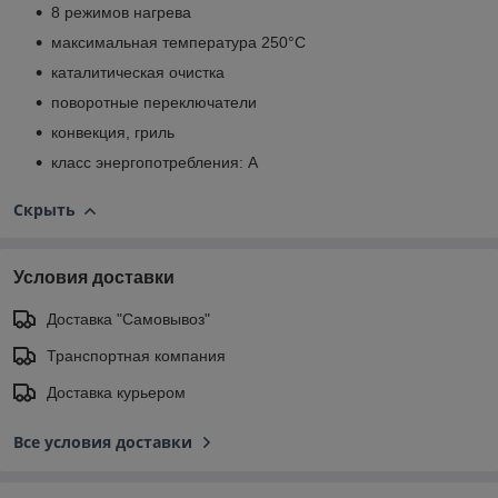
8 режимов нагрева
максимальная температура 250°C
каталитическая очистка
поворотные переключатели
конвекция, гриль
класс энергопотребления: A
Скрыть
Условия доставки
Доставка "Самовывоз"
Транспортная компания
Доставка курьером
Все условия доставки