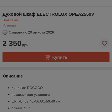
Духовой шкаф ELECTROLUX OPEA2550V
Под заказ
Розница
Отправка с
20 августа 2026
2 350
руб.
Купить
Описание
линейка: ROCOCO
независимая установка
ШхГхВ: 59.40х56.80х59.40 см
объем 72 л