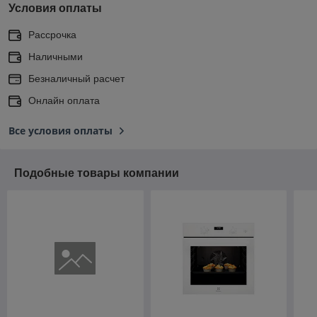
Условия оплаты
Рассрочка
Наличными
Безналичный расчет
Онлайн оплата
Все условия оплаты
Подобные товары компании