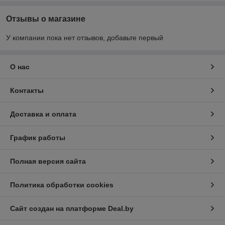
Отзывы о магазине
У компании пока нет отзывов, добавьте первый
О нас
Контакты
Доставка и оплата
График работы
Полная версия сайта
Политика обработки cookies
Сайт создан на платформе Deal.by