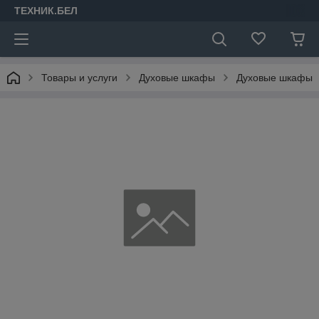
ТЕХНИК.БЕЛ
Товары и услуги
Духовые шкафы
Духовые шкафы