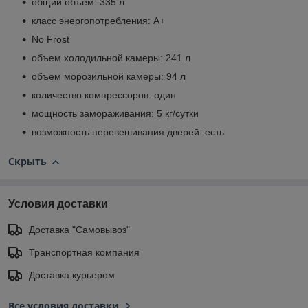
общий объем: 335 л
класс энергопотребления: A+
No Frost
объем холодильной камеры: 241 л
объем морозильной камеры: 94 л
количество компрессоров: один
мощность замораживания: 5 кг/сутки
возможность перевешивания дверей: есть
Скрыть
Условия доставки
Доставка "Самовывоз"
Транспортная компания
Доставка курьером
Все условия доставки