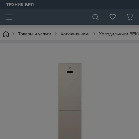
ТЕХНИК.БЕЛ
Товары и услуги
Холодильники
Холодильники BEK