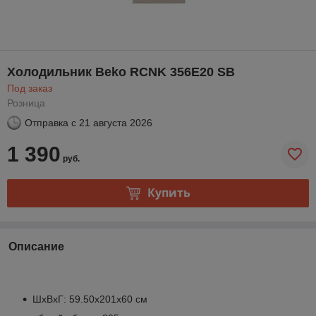
Холодильник Beko RCNK 356E20 SB
Под заказ
Розница
Отправка с
21 августа 2026
1 390
руб.
Купить
Описание
ШхВхГ: 59.50х201х60 см