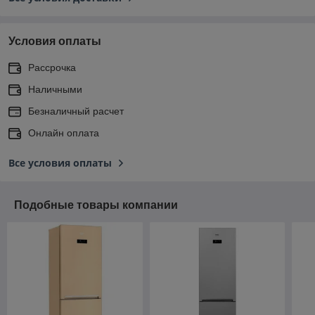
Условия оплаты
Рассрочка
Наличными
Безналичный расчет
Онлайн оплата
Все условия оплаты
Подобные товары компании