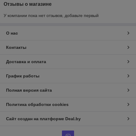
Отзывы о магазине
У компании пока нет отзывов, добавьте первый
О нас
Контакты
Доставка и оплата
График работы
Полная версия сайта
Политика обработки cookies
Сайт создан на платформе Deal.by