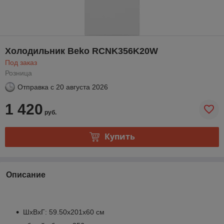
Холодильник Beko RCNK356K20W
Под заказ
Розница
Отправка с
20 августа 2026
1 420
руб.
Купить
Описание
ШхВхГ: 59.50х201х60 см