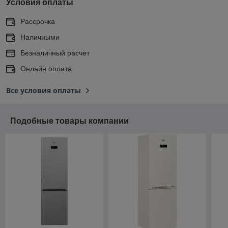
Условия оплаты
Рассрочка
Наличными
Безналичный расчет
Онлайн оплата
Все условия оплаты
Подобные товары компании