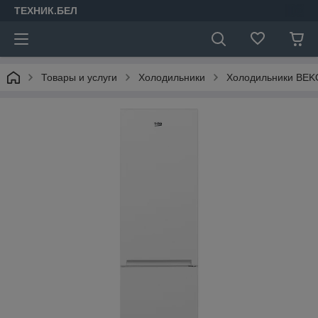
ТЕХНИК.БЕЛ
Товары и услуги
Холодильники
Холодильники BEK