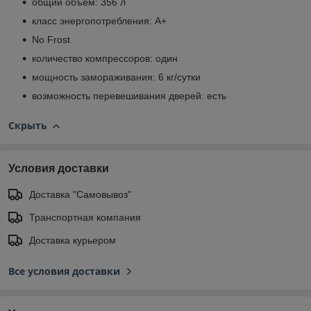
общий объем: 356 л
класс энергопотребления: A+
No Frost
количество компрессоров: один
мощность замораживания: 6 кг/сутки
возможность перевешивания дверей: есть
Скрыть
Условия доставки
Доставка "Самовывоз"
Транспортная компания
Доставка курьером
Все условия доставки