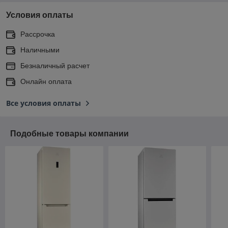
Условия оплаты
Рассрочка
Наличными
Безналичный расчет
Онлайн оплата
Все условия оплаты
Подобные товары компании