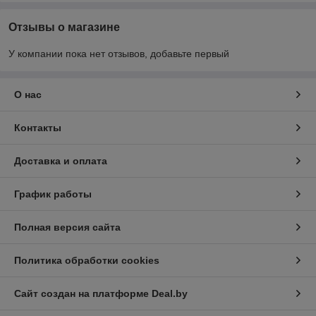
Отзывы о магазине
У компании пока нет отзывов, добавьте первый
О нас
Контакты
Доставка и оплата
График работы
Полная версия сайта
Политика обработки cookies
Сайт создан на платформе Deal.by