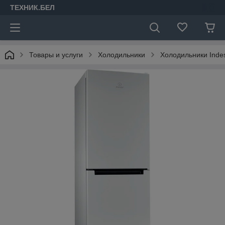
ТЕХНИК.БЕЛ
Товары и услуги
Холодильники
Холодильники Indes