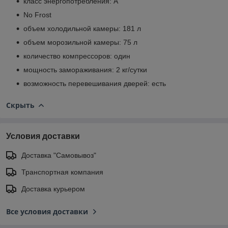
класс энергопотребления: A
No Frost
объем холодильной камеры: 181 л
объем морозильной камеры: 75 л
количество компрессоров: один
мощность замораживания: 2 кг/сутки
возможность перевешивания дверей: есть
Скрыть
Условия доставки
Доставка "Самовывоз"
Транспортная компания
Доставка курьером
Все условия доставки