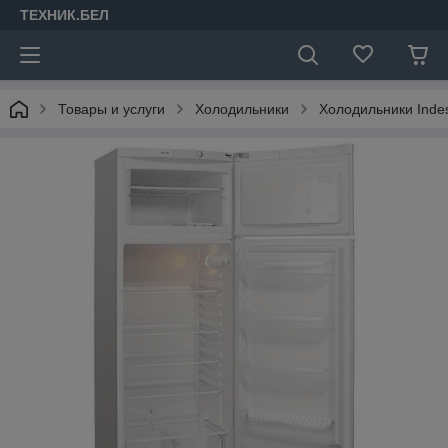
ТЕХНИК.БЕЛ
Товары и услуги
Холодильники
Холодильники Indes