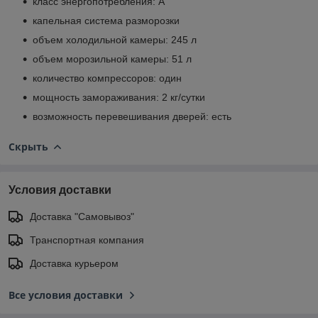
класс энергопотребления: A
капельная система разморозки
объем холодильной камеры: 245 л
объем морозильной камеры: 51 л
количество компрессоров: один
мощность замораживания: 2 кг/сутки
возможность перевешивания дверей: есть
Скрыть
Условия доставки
Доставка "Самовывоз"
Транспортная компания
Доставка курьером
Все условия доставки