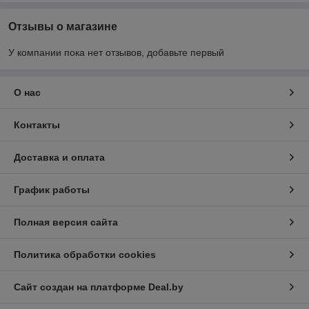
Отзывы о магазине
У компании пока нет отзывов, добавьте первый
О нас
Контакты
Доставка и оплата
График работы
Полная версия сайта
Политика обработки cookies
Сайт создан на платформе Deal.by