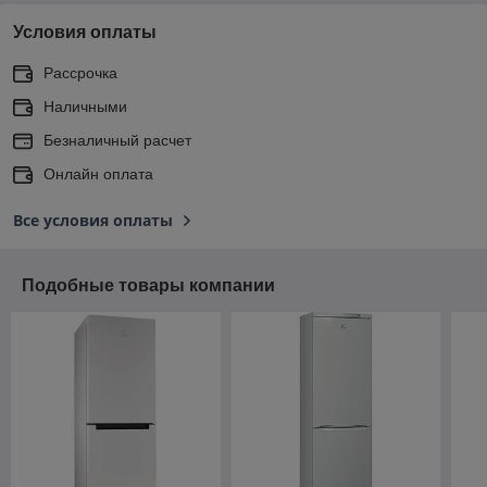
Условия оплаты
Рассрочка
Наличными
Безналичный расчет
Онлайн оплата
Все условия оплаты
Подобные товары компании