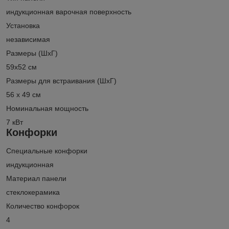
индукционная варочная поверхность
Установка
независимая
Размеры (ШхГ)
59х52 см
Размеры для встраивания (ШхГ)
56 x 49 см
Номинальная мощность
7 кВт
Конфорки
Специальные конфорки
индукционная
Материал панели
стеклокерамика
Количество конфорок
4