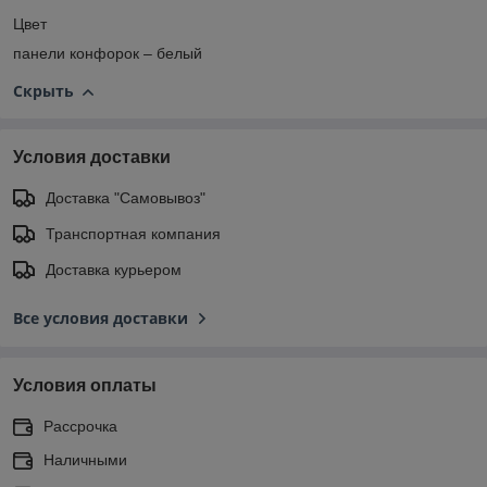
Цвет
панели конфорок – белый
Скрыть
Условия доставки
Доставка "Самовывоз"
Транспортная компания
Доставка курьером
Все условия доставки
Условия оплаты
Рассрочка
Наличными