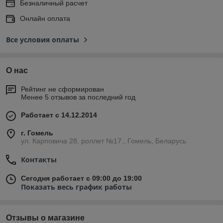
Безналичный расчет
Онлайн оплата
Все условия оплаты
О нас
Рейтинг не сформирован
Менее 5 отзывов за последний год
Работает с 14.12.2014
г. Гомель
ул. Карповича 28, роллет №17., Гомель, Беларусь
Контакты
Сегодня работает с 09:00 до 19:00
Показать весь график работы
Отзывы о магазине