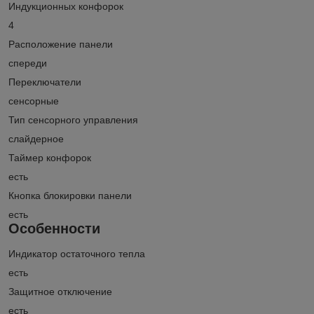
Индукционных конфорок
4
Расположение панели
спереди
Переключатели
сенсорные
Тип сенсорного управления
слайдерное
Таймер конфорок
есть
Кнопка блокировки панели
есть
Особенности
Индикатор остаточного тепла
есть
Защитное отключение
есть