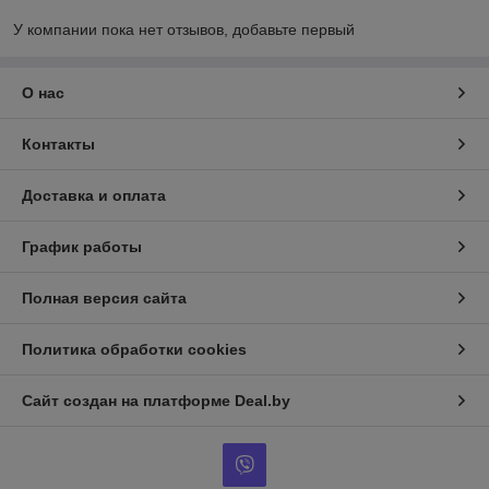
У компании пока нет отзывов, добавьте первый
О нас
Контакты
Доставка и оплата
График работы
Полная версия сайта
Политика обработки cookies
Сайт создан на платформе Deal.by