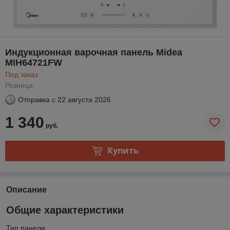
Индукционная варочная панель Midea
MIH64721FW
Под заказ
Розница
Отправка с
22 августа 2026
1 340
руб.
Купить
Описание
Общие характеристики
Тип панели