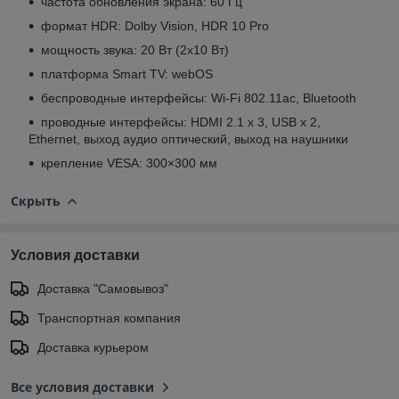
частота обновления экрана: 60 Гц
формат HDR: Dolby Vision, HDR 10 Pro
мощность звука: 20 Вт (2x10 Вт)
платформа Smart TV: webOS
беспроводные интерфейсы: Wi-Fi 802.11ac, Bluetooth
проводные интерфейсы: HDMI 2.1 x 3, USB x 2,
Ethernet, выход аудио оптический, выход на наушники
крепление VESA: 300×300 мм
Скрыть
Условия доставки
Доставка "Самовывоз"
Транспортная компания
Доставка курьером
Все условия доставки