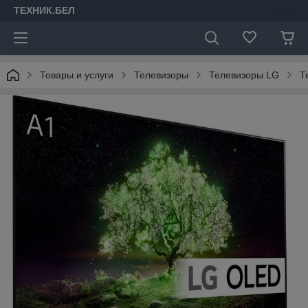
ТЕХНИК.БЕЛ
Товары и услуги
Телевизоры
Телевизоры LG
Т