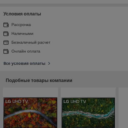
Условия оплаты
Рассрочка
Наличными
Безналичный расчет
Онлайн оплата
Все условия оплаты
Подобные товары компании