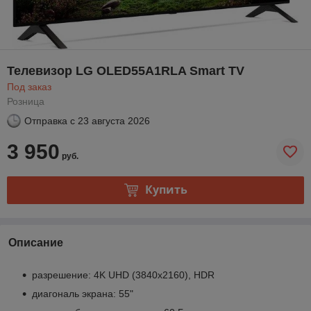
Телевизор LG OLED55A1RLA Smart TV
Под заказ
Розница
Отправка с
23 августа 2026
3 950
руб.
Купить
Описание
разрешение: 4K UHD (3840x2160), HDR
диагональ экрана: 55"