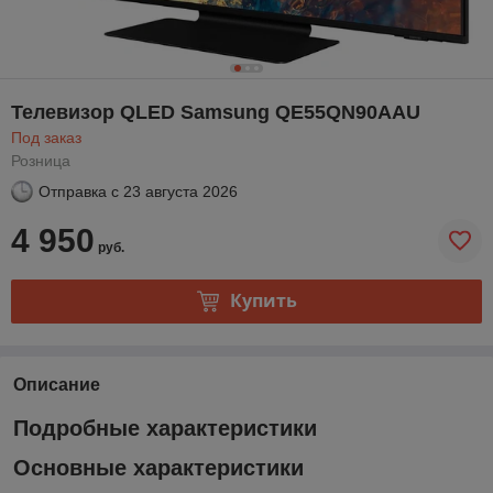
Телевизор QLED Samsung QE55QN90AAU
Под заказ
Розница
Отправка с
23 августа 2026
4 950
руб.
Купить
Описание
Подробные характеристики
Основные характеристики