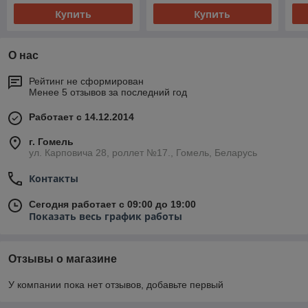
Купить
Купить
О нас
Рейтинг не сформирован
Менее 5 отзывов за последний год
Работает с 14.12.2014
г. Гомель
ул. Карповича 28, роллет №17., Гомель, Беларусь
Контакты
Сегодня работает с 09:00 до 19:00
Показать весь график работы
Отзывы о магазине
У компании пока нет отзывов, добавьте первый