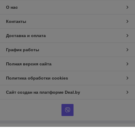
О нас
Контакты
Доставка и оплата
График работы
Полная версия сайта
Политика обработки cookies
Сайт создан на платформе Deal.by
Информация для покупателя