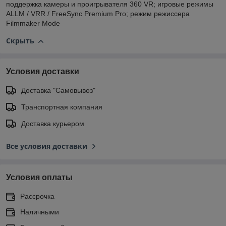
поддержка камеры и проигрывателя 360 VR; игровые режимы
ALLM / VRR / FreeSync Premium Pro; режим режиссера
Filmmaker Mode
Скрыть
Условия доставки
Доставка "Самовывоз"
Транспортная компания
Доставка курьером
Все условия доставки
Условия оплаты
Рассрочка
Наличными