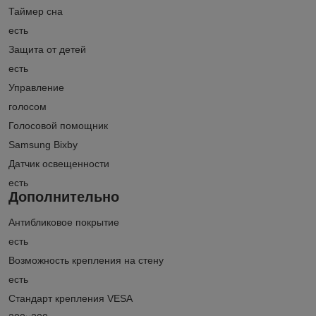
Таймер сна
есть
Защита от детей
есть
Управление
голосом
Голосовой помощник
Samsung Bixby
Датчик освещенности
есть
Дополнительно
Антибликовое покрытие
есть
Возможность крепления на стену
есть
Стандарт крепления VESA