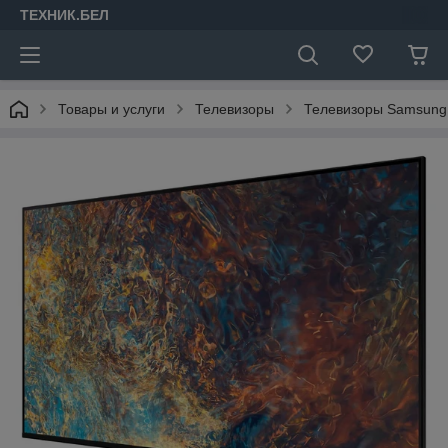
ТЕХНИК.БЕЛ
Товары и услуги
Телевизоры
Телевизоры Samsung