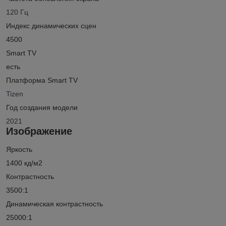
120 Гц
Индекс динамических сцен
4500
Smart TV
есть
Платформа Smart TV
Tizen
Год создания модели
2021
Изображение
Яркость
1400 кд/м2
Контрастность
3500:1
Динамическая контрастность
25000:1