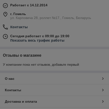
Работает с 14.12.2014
г. Гомель
ул. Карповича 28, роллет №17., Гомель, Беларусь
Контакты
Сегодня работает с 09:00 до 19:00
Показать весь график работы
Отзывы о магазине
У компании пока нет отзывов, добавьте первый
О нас
Контакты
Доставка и оплата