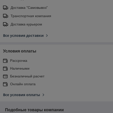
Доставка "Самовывоз"
Транспортная компания
Доставка курьером
Все условия доставки
Условия оплаты
Рассрочка
Наличными
Безналичный расчет
Онлайн оплата
Все условия оплаты
Подобные товары компании