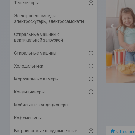
Телевизоры
Электровелосипеды,
электроскутеры, электросамокаты
Cтиральные машины с
вертикальной загрузкой
Стиральные машины
Холодильники
Морозильные камеры
Кондиционеры
Мобильные кондиционеры
Кофемашины
Встраиваемые посудомоечные
Товары 