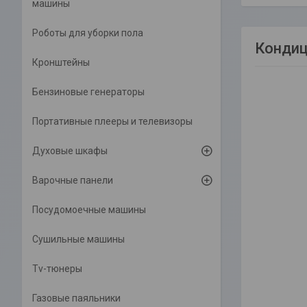
машины
Роботы для уборки пола
Кондиц
Кронштейны
Бензиновые генераторы
Портативные плееры и телевизоры
Духовые шкафы
Варочные панели
Посудомоечные машины
Сушильные машины
Tv-тюнеры
Газовые паяльники