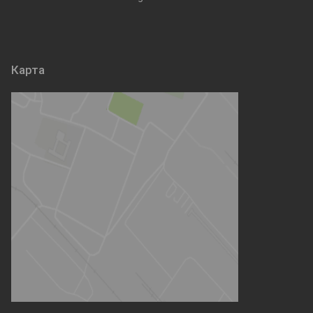
Карта