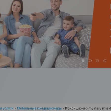
и услуги
Мобильные кондиционеры
Кондиционер mystery mss