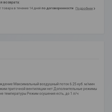
т товара в течение 14 дней
по договоренности
Подробнее
ждение Максимальный воздушный поток 6.25 куб. м/мин
Режим приточной вентиляции нет Дополнительные режимы
е температуры Режим осушения есть, до 1 л/ч