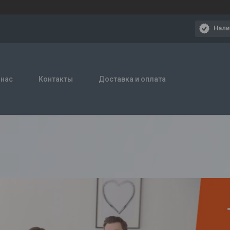
Нали
 нас
Контакты
Доставка и оплата