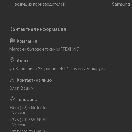
ведущих производителей .
Samsung
Магазин бытовой техники "ТЕХНИК"
ул. Карповича 28, роллет №17., Гомель, Беларусь
Олег, Вадим.
+375 (29) 665-67-55
Velcom
+375 (29) 655-68-59
Velcom