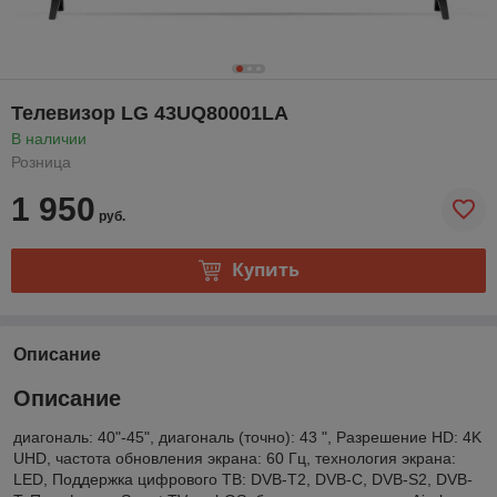
Телевизор LG 43UQ80001LA
В наличии
Розница
1 950
руб.
Купить
Описание
Описание
диагональ: 40"-45", диагональ (точно): 43 ", Разрешение HD: 4K
UHD, частота обновления экрана: 60 Гц, технология экрана:
LED, Поддержка цифрового ТВ: DVB-T2, DVB-C, DVB-S2, DVB-