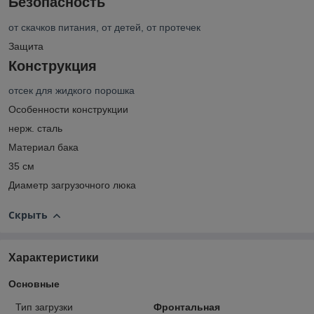
Безопасность
от скачков питания, от детей, от протечек
Защита
Конструкция
отсек для жидкого порошка
Особенности конструкции
нерж. сталь
Материал бака
35 см
Диаметр загрузочного люка
Скрыть
Характеристики
Основные
Тип загрузки
Фронтальная