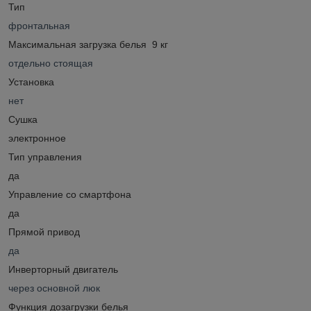
Тип
фронтальная
Максимальная загрузка белья 9 кг
отдельно стоящая
Установка
нет
Сушка
электронное
Тип управления
да
Управление со смартфона
да
Прямой привод
да
Инверторный двигатель
через основной люк
Функция дозагрузки белья