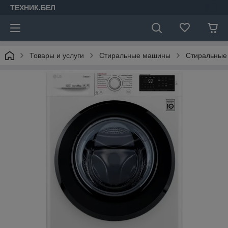
ТЕХНИК.БЕЛ
Товары и услуги
Стиральные машины
Стиральные