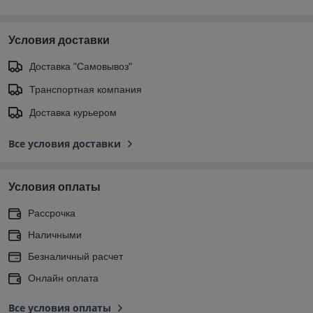
Условия доставки
Доставка "Самовывоз"
Транспортная компания
Доставка курьером
Все условия доставки
Условия оплаты
Рассрочка
Наличными
Безналичный расчет
Онлайн оплата
Все условия оплаты