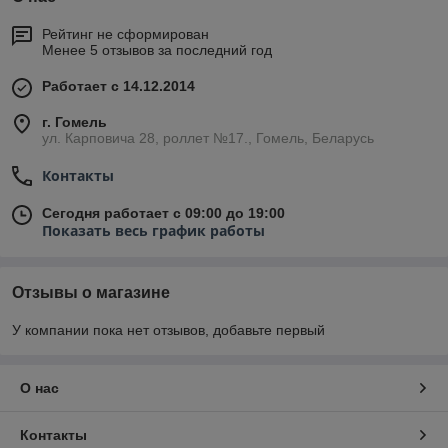
Рейтинг не сформирован
Менее 5 отзывов за последний год
Работает с 14.12.2014
г. Гомель
ул. Карповича 28, роллет №17., Гомель, Беларусь
Контакты
Сегодня работает с 09:00 до 19:00
Показать весь график работы
Отзывы о магазине
У компании пока нет отзывов, добавьте первый
О нас
Контакты