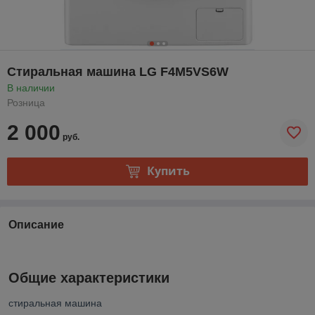
Стиральная машина LG F4M5VS6W
В наличии
Розница
2 000
руб.
Купить
Описание
Общие характеристики
стиральная машина