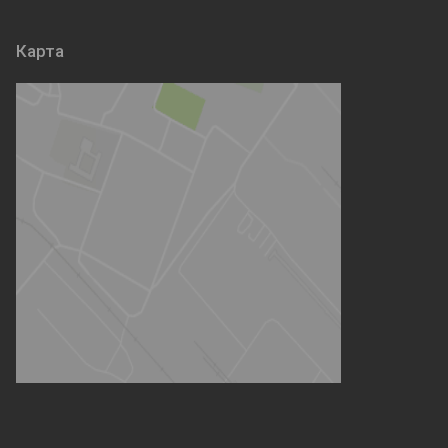
Карта