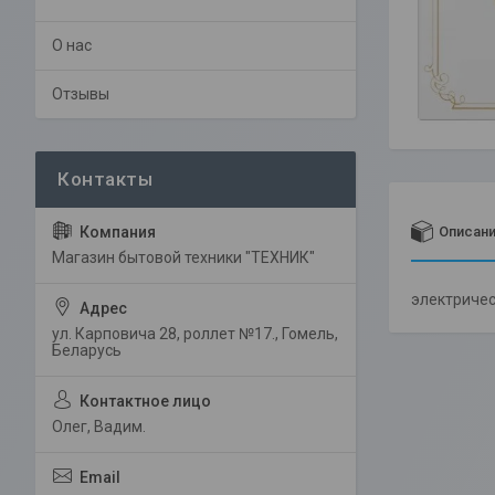
О нас
Отзывы
Описан
Магазин бытовой техники "ТЕХНИК"
электричес
ул. Карповича 28, роллет №17., Гомель,
Беларусь
Олег, Вадим.