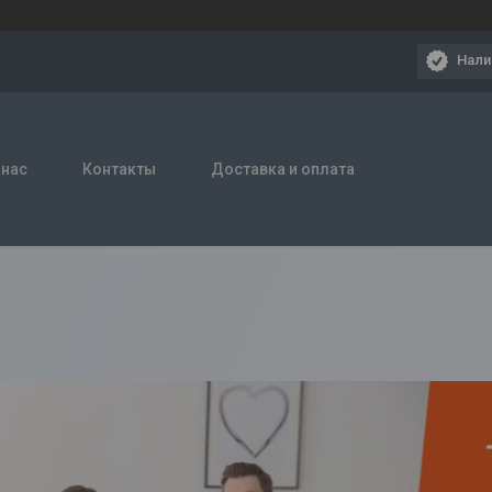
Нали
 нас
Контакты
Доставка и оплата