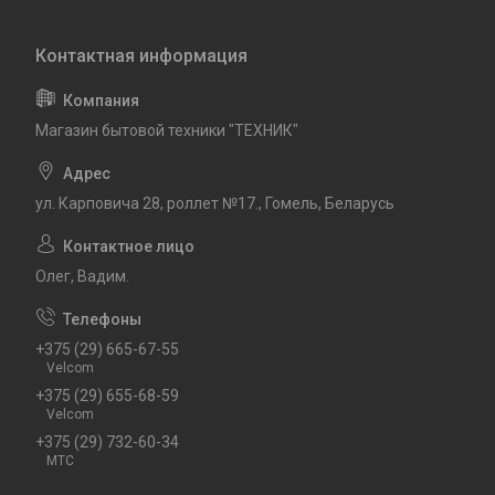
Магазин бытовой техники "ТЕХНИК"
ул. Карповича 28, роллет №17., Гомель, Беларусь
Олег, Вадим.
+375 (29) 665-67-55
Velcom
+375 (29) 655-68-59
Velcom
+375 (29) 732-60-34
MTC