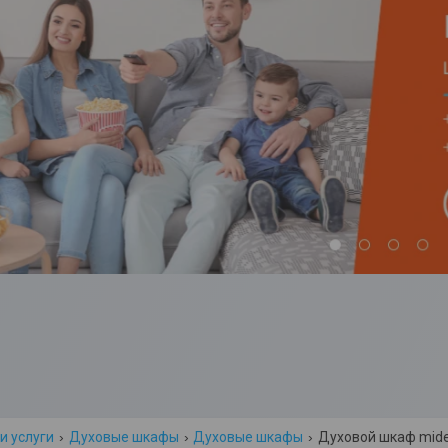
и услуги
Духовые шкафы
Духовые шкафы
Духовой шкаф mid