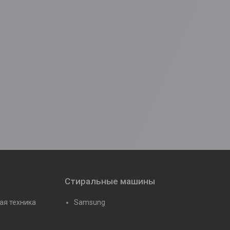
Стиральные машины
ая техника
Samsung