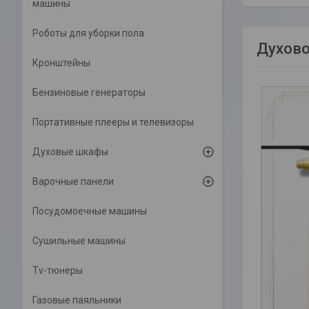
машины
Роботы для уборки пола
Духов
Кронштейны
Бензиновые генераторы
Портативные плееры и телевизоры
Духовые шкафы
Варочные панели
Посудомоечные машины
Сушильные машины
Tv-тюнеры
Газовые паяльники