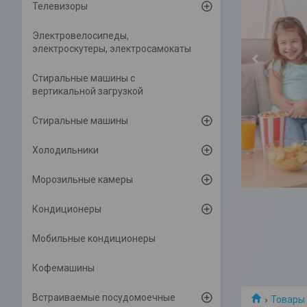
Телевизоры
Электровелосипеды,
электроскутеры, электросамокаты
Cтиральные машины с
вертикальной загрузкой
Стиральные машины
Холодильники
Морозильные камеры
Кондиционеры
Мобильные кондиционеры
Кофемашины
Встраиваемые посудомоечные
Товары 