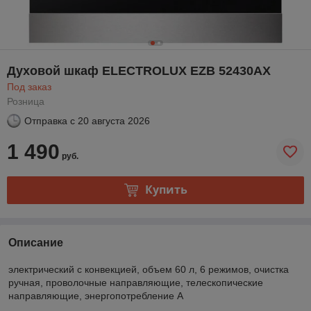
Духовой шкаф ELECTROLUX EZB 52430AX
Под заказ
Розница
Отправка с
20 августа 2026
1 490
руб.
Купить
Описание
электрический с конвекцией, объем 60 л, 6 режимов, очистка
ручная, проволочные направляющие, телескопические
направляющие, энергопотребление A