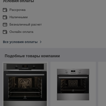
Условия оплаты
Рассрочка
Наличными
Безналичный расчет
Онлайн оплата
Все условия оплаты
Подобные товары компании