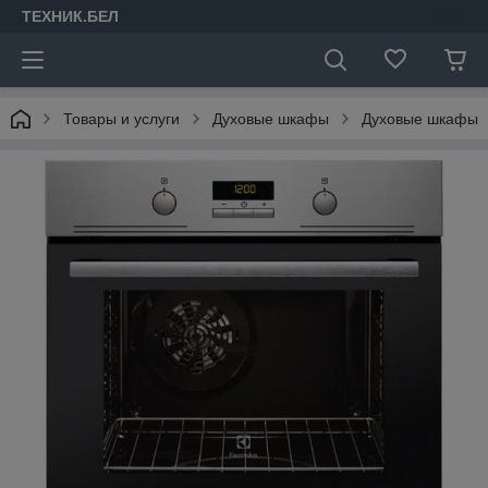
ТЕХНИК.БЕЛ
Товары и услуги
Духовые шкафы
Духовые шкафы