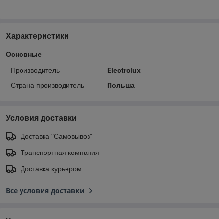
Характеристики
Основные
Производитель
Electrolux
Страна производитель
Польша
Условия доставки
Доставка "Самовывоз"
Транспортная компания
Доставка курьером
Все условия доставки