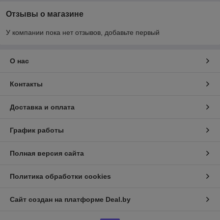
Отзывы о магазине
У компании пока нет отзывов, добавьте первый
О нас
Контакты
Доставка и оплата
График работы
Полная версия сайта
Политика обработки cookies
Сайт создан на платформе Deal.by