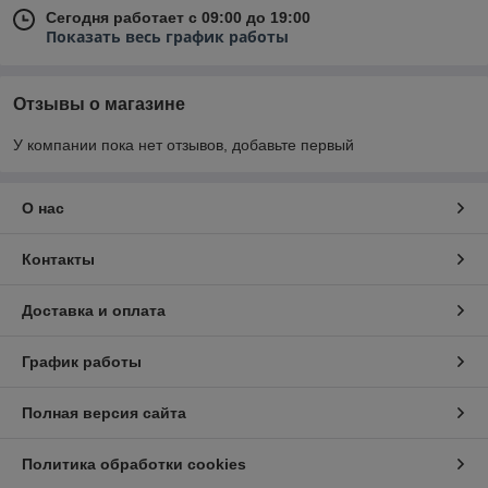
Сегодня работает с 09:00 до 19:00
Показать весь график работы
Отзывы о магазине
У компании пока нет отзывов, добавьте первый
О нас
Контакты
Доставка и оплата
График работы
Полная версия сайта
Политика обработки cookies