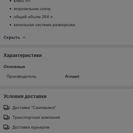
класс A+
морозильник снизу
общий объем 264 л
капельная система разморозки
Скрыть
Характеристики
Основные
Производитель
Атлант
Условия доставки
Доставка "Самовывоз"
Транспортная компания
Доставка курьером