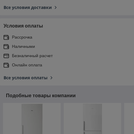
Все условия доставки
Условия оплаты
Рассрочка
Наличными
Безналичный расчет
Онлайн оплата
Все условия оплаты
Подобные товары компании