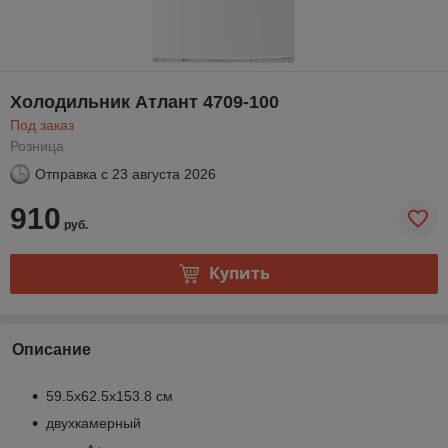
Холодильник Атлант 4709-100
Под заказ
Розница
Отправка с
23 августа 2026
910
руб.
Купить
Описание
59.5x62.5x153.8 см
двухкамерный