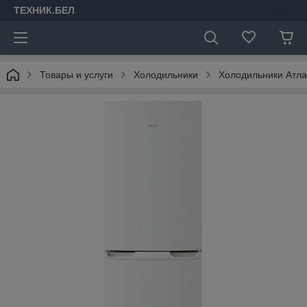
ТЕХНИК.БЕЛ
Товары и услуги
Холодильники
Холодильники Атла