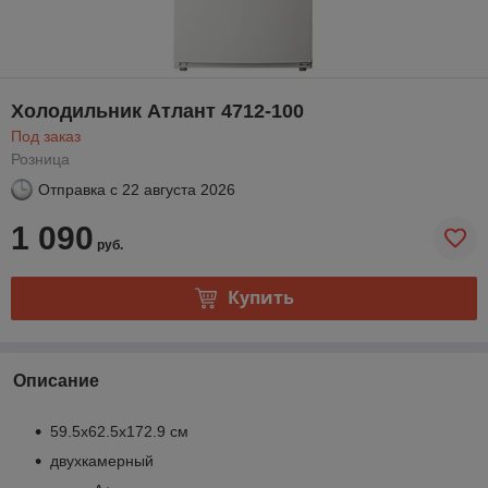
Холодильник Атлант 4712-100
Под заказ
Розница
Отправка с
22 августа 2026
1 090
руб.
Купить
Описание
59.5x62.5x172.9 см
двухкамерный