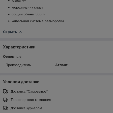
класс A+
морозильник снизу
общий объем 303 л
капельная система разморозки
Скрыть
Характеристики
Основные
Производитель
Атлант
Условия доставки
Доставка "Самовывоз"
Транспортная компания
Доставка курьером