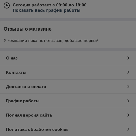
Сегодня работает с 09:00 до 19:00
Показать весь график работы
Отзывы о магазине
У компании пока нет отзывов, добавьте первый
О нас
Контакты
Доставка и оплата
График работы
Полная версия сайта
Политика обработки cookies