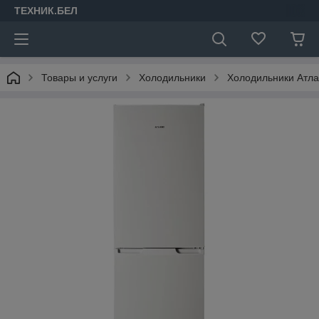
ТЕХНИК.БЕЛ
Товары и услуги
Холодильники
Холодильники Атла