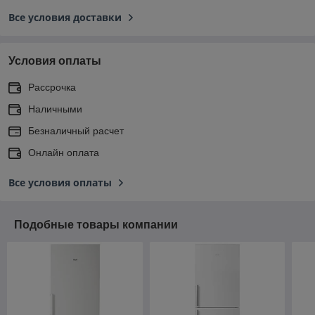
Все условия доставки
Условия оплаты
Рассрочка
Наличными
Безналичный расчет
Онлайн оплата
Все условия оплаты
Подобные товары компании