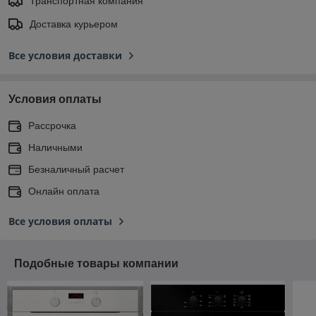
Транспортная компания
Доставка курьером
Все условия доставки
Условия оплаты
Рассрочка
Наличными
Безналичный расчет
Онлайн оплата
Все условия оплаты
Подобные товары компании