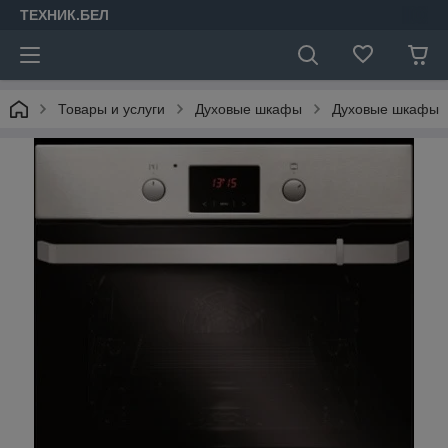
ТЕХНИК.БЕЛ
Товары и услуги
Духовые шкафы
Духовые шкафы