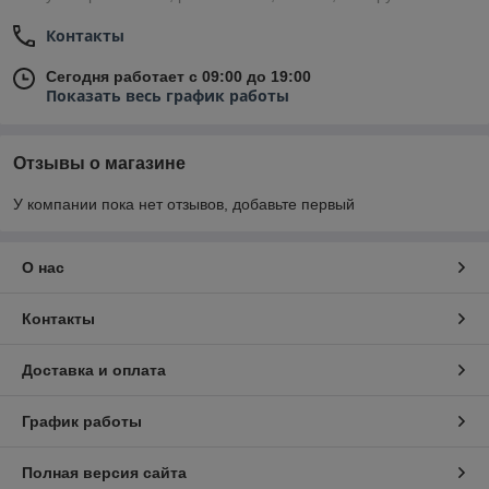
Контакты
Сегодня работает с 09:00 до 19:00
Показать весь график работы
Отзывы о магазине
У компании пока нет отзывов, добавьте первый
О нас
Контакты
Доставка и оплата
График работы
Полная версия сайта