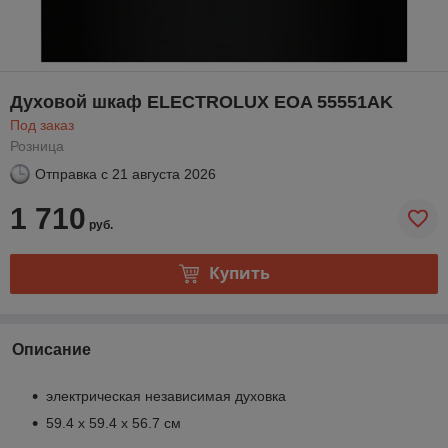
Духовой шкаф ELECTROLUX EOA 55551AK
Под заказ
Розница
Отправка с
21 августа 2026
1 710
руб.
Купить
Описание
электрическая независимая духовка
59.4 х 59.4 x 56.7 см