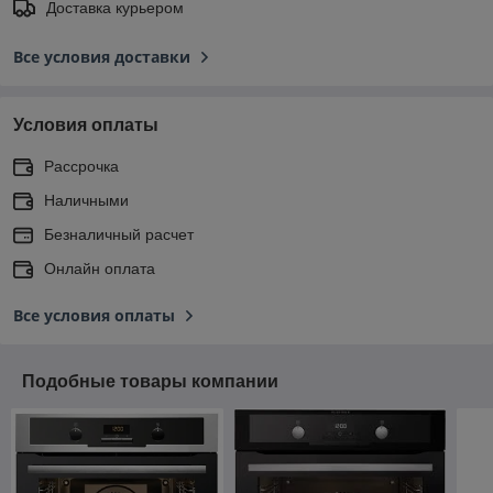
Доставка курьером
Все условия доставки
Условия оплаты
Рассрочка
Наличными
Безналичный расчет
Онлайн оплата
Все условия оплаты
Подобные товары компании