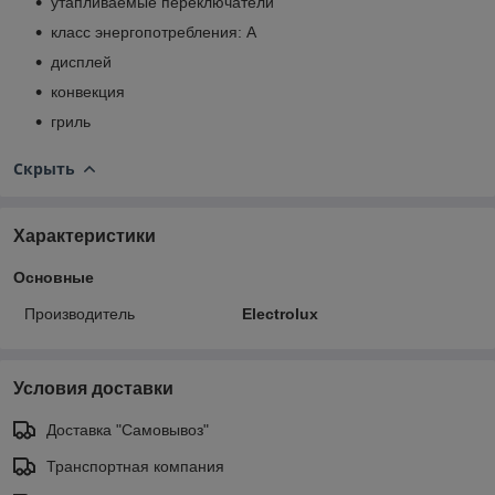
утапливаемые переключатели
класс энергопотребления: A
дисплей
конвекция
гриль
Скрыть
Характеристики
Основные
Производитель
Electrolux
Условия доставки
Доставка "Самовывоз"
Транспортная компания