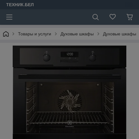
ТЕХНИК.БЕЛ
Товары и услуги
Духовые шкафы
Духовые шкафы